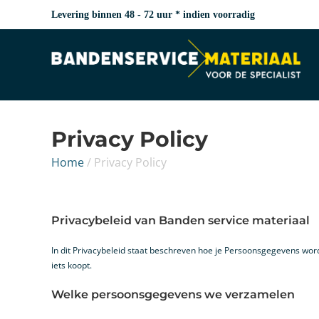
Levering binnen 48 - 72 uur * indien voorradig
Privacy Policy
Home
/
Privacy Policy
Privacybeleid van Banden service materiaal
In dit Privacybeleid staat beschreven hoe je Persoonsgegevens wor
iets koopt.
Welke persoonsgegevens we verzamelen