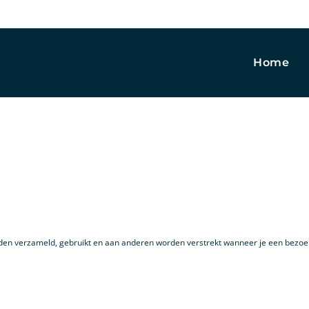
Home
den verzameld, gebruikt en aan anderen worden verstrekt wanneer je een bezoek 