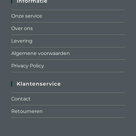
Informatie
Onze service
Over ons
Levering
Algemene voorwaarden
Privacy Policy
Klantenservice
Contact
Retourneren