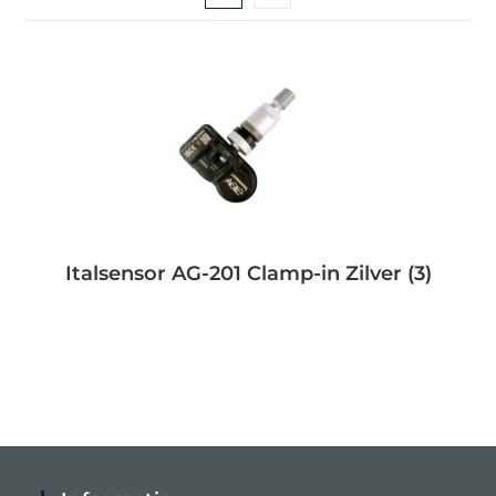
Italsensor AG-201 Clamp-in Zilver
(3)