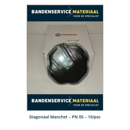
Diagonaal Manchet – PN 05 – 10/psc