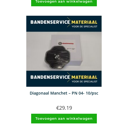
Toevoegen aan winkelwagen
Diagonaal Manchet – PN 04- 10/psc
€
29.19
Toevoegen aan winkelwagen