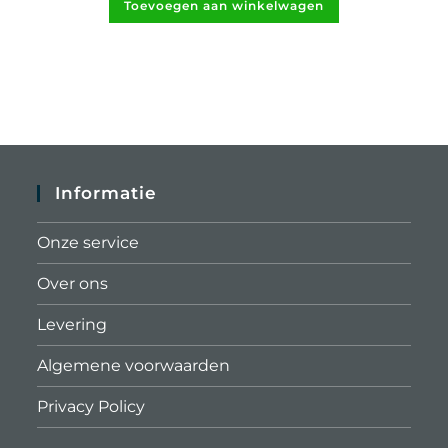
Toevoegen aan winkelwagen
Informatie
Onze service
Over ons
Levering
Algemene voorwaarden
Privacy Policy