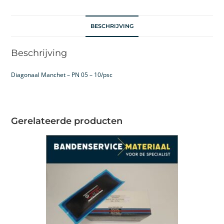
BESCHRIJVING
Beschrijving
Diagonaal Manchet – PN 05 – 10/psc
Gerelateerde producten