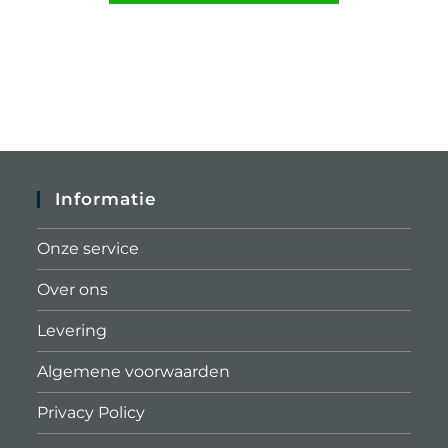
Informatie
Onze service
Over ons
Levering
Algemene voorwaarden
Privacy Policy