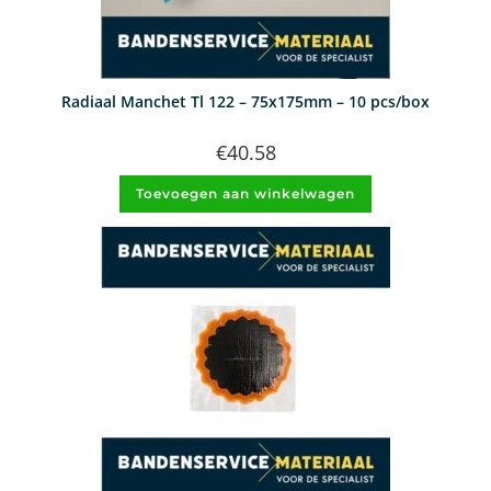
Radiaal Manchet Tl 122 – 75x175mm – 10 pcs/box
€
40.58
Toevoegen aan winkelwagen