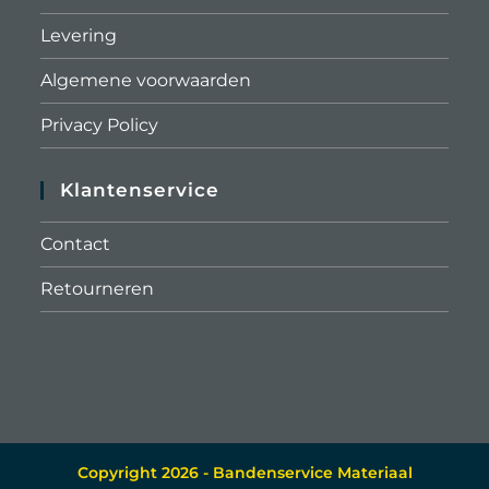
Levering
Algemene voorwaarden
Privacy Policy
Klantenservice
Contact
Retourneren
Copyright 2026 - Bandenservice Materiaal