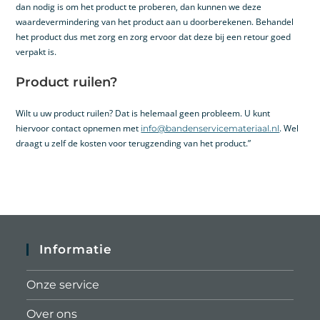
dan nodig is om het product te proberen, dan kunnen we deze
waardevermindering van het product aan u doorberekenen. Behandel
het product dus met zorg en zorg ervoor dat deze bij een retour goed
verpakt is.
Product ruilen?
Wilt u uw product ruilen? Dat is helemaal geen probleem. U kunt
hiervoor contact opnemen met
. Wel
info@bandenservicemateriaal.nl
draagt u zelf de kosten voor terugzending van het product.”
Informatie
Onze service
Over ons