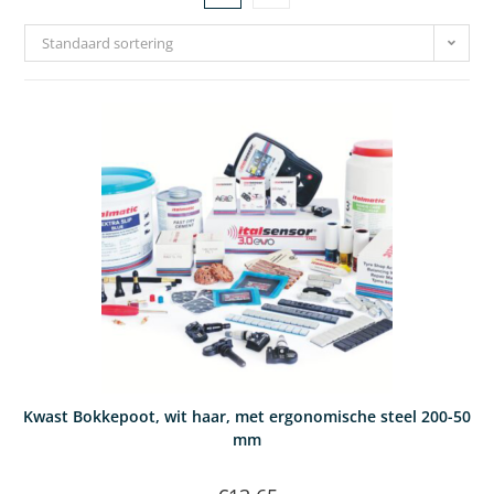
Standaard sortering
Kwast Bokkepoot, wit haar, met ergonomische steel 200-50
mm