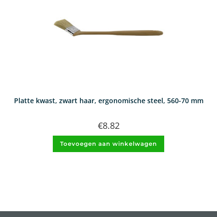
Platte kwast, zwart haar, ergonomische steel, 560-70 mm
€
8.82
Toevoegen aan winkelwagen