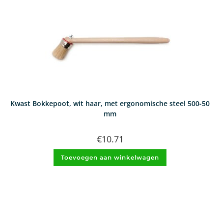
Kwast Bokkepoot, wit haar, met ergonomische steel 500-50
mm
€
10.71
Toevoegen aan winkelwagen