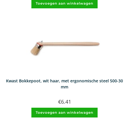
Toevoegen aan winkelwagen
Kwast Bokkepoot, wit haar, met ergonomische steel 500-30
mm
€
6.41
Toevoegen aan winkelwagen