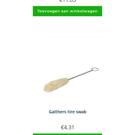
Toevoegen aan winkelwagen
Gaithers tire swab
€
4.31