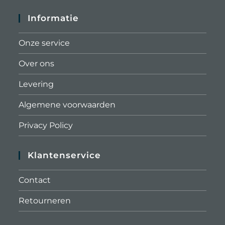
Informatie
Onze service
Over ons
Levering
Algemene voorwaarden
Privacy Policy
Klantenservice
Contact
Retourneren