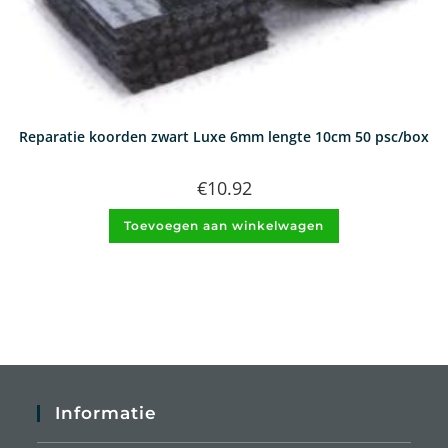
Reparatie koorden zwart Luxe 6mm lengte 10cm 50 psc/box
€
10.92
Toevoegen aan winkelwagen
Informatie