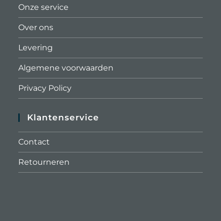
Onze service
Over ons
Levering
Algemene voorwaarden
Privacy Policy
Klantenservice
Contact
Retourneren