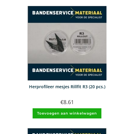
Herprofileer mesjes Rillfit R3 (20 pcs.)
€
8.61
Toevoegen aan winkelwagen