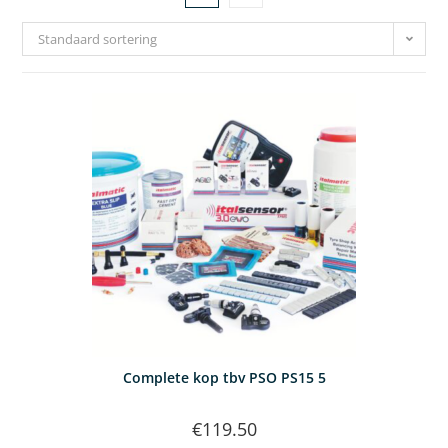
Standaard sortering
Complete kop tbv PSO PS15 5
€
119.50