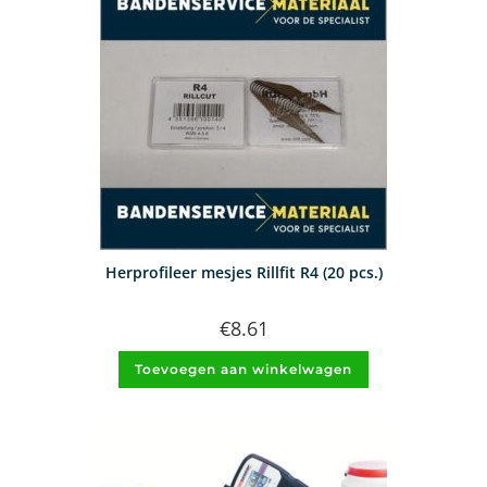
Herprofileer mesjes Rillfit R4 (20 pcs.)
€
8.61
Toevoegen aan winkelwagen