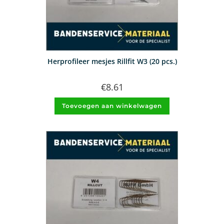
Herprofileer mesjes Rillfit W3 (20 pcs.)
€
8.61
Toevoegen aan winkelwagen