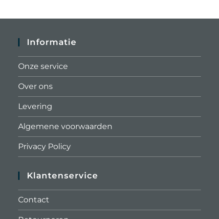
Informatie
Onze service
Over ons
Levering
Algemene voorwaarden
Privacy Policy
Klantenservice
Contact