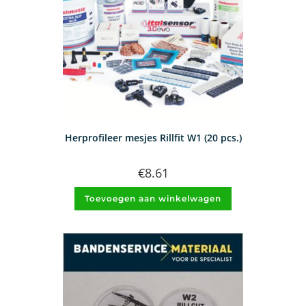
Herprofileer mesjes Rillfit W1 (20 pcs.)
€
8.61
Toevoegen aan winkelwagen