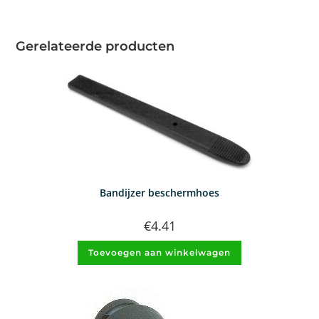
Gerelateerde producten
Bandijzer beschermhoes
€
4.41
Toevoegen aan winkelwagen