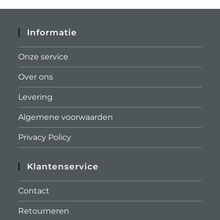
Informatie
Onze service
Over ons
Levering
Algemene voorwaarden
Privacy Policy
Klantenservice
Contact
Retourneren