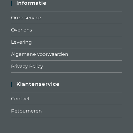
Informatie
Onze service
Over ons
Levering
Algemene voorwaarden
Privacy Policy
Klantenservice
Contact
Retourneren