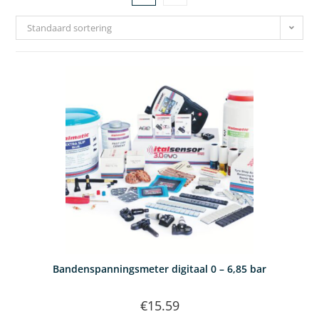
Standaard sortering
Bandenspanningsmeter digitaal 0 – 6,85 bar
€
15.59