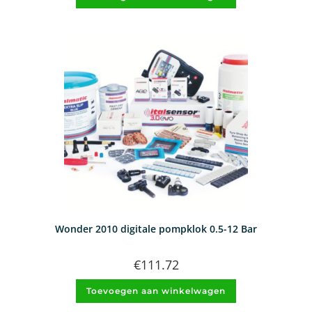
Wonder 2010 digitale pompklok 0.5-12 Bar
€
111.72
Toevoegen aan winkelwagen