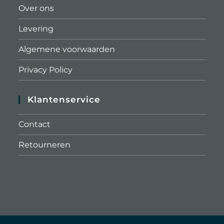
Over ons
Levering
Algemene voorwaarden
Privacy Policy
Klantenservice
Contact
Retourneren