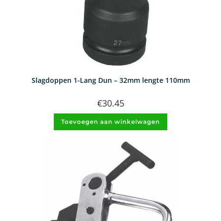
Slagdoppen 1-Lang Dun – 32mm lengte 110mm
€
30.45
Toevoegen aan winkelwagen