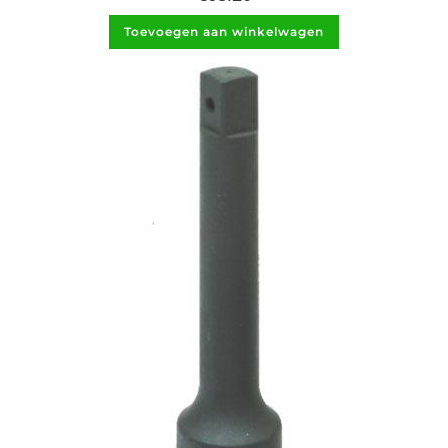
Toevoegen aan winkelwagen