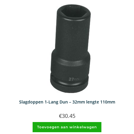
Slagdoppen 1-Lang Dun – 32mm lengte 110mm
€
30.45
Toevoegen aan winkelwagen