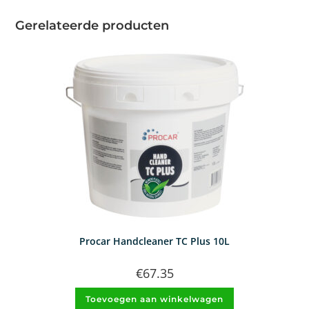
Gerelateerde producten
Procar Handcleaner TC Plus 10L
€
67.35
Toevoegen aan winkelwagen