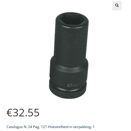
🔍
€
32.55
Catalogus N. 24 Pag. 121 Hoeveelheid in verpakking: 1