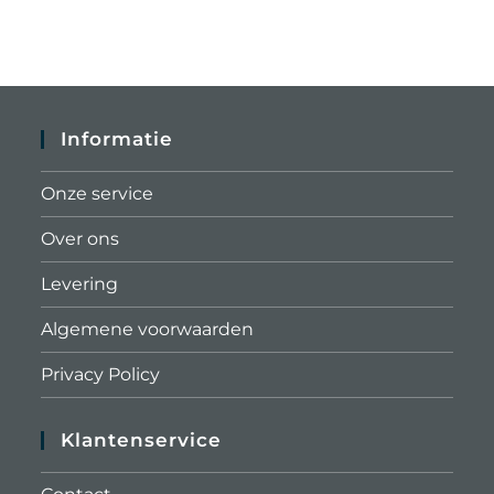
Informatie
Onze service
Over ons
Levering
Algemene voorwaarden
Privacy Policy
Klantenservice