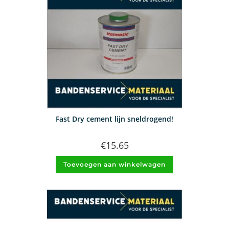
Fast Dry cement lijn sneldrogend!
€
15.65
Toevoegen aan winkelwagen