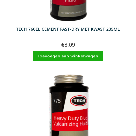
TECH 760EL CEMENT FAST-DRY MET KWAST 235ML
€
8.09
Toevoegen aan winkelwagen