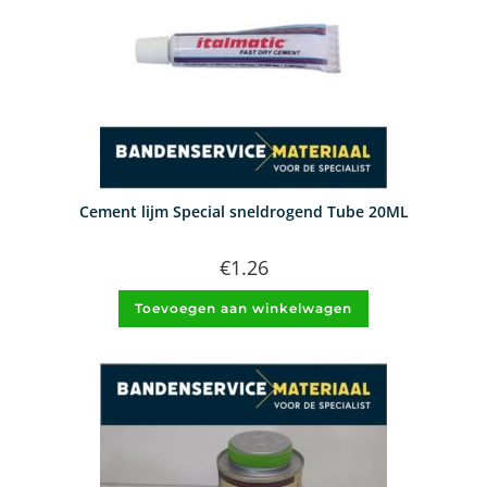
Cement lijm Special sneldrogend Tube 20ML
€
1.26
Toevoegen aan winkelwagen