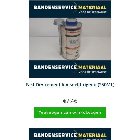
Fast Dry cement lijn sneldrogend (250ML)
€
7.46
Toevoegen aan winkelwagen