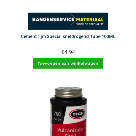
Cement lijm Special sneldrogend Tube 100ML
€
4.94
Toevoegen aan winkelwagen