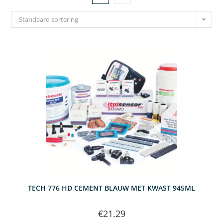
Standaard sortering
TECH 776 HD CEMENT BLAUW MET KWAST 945ML
€
21.29