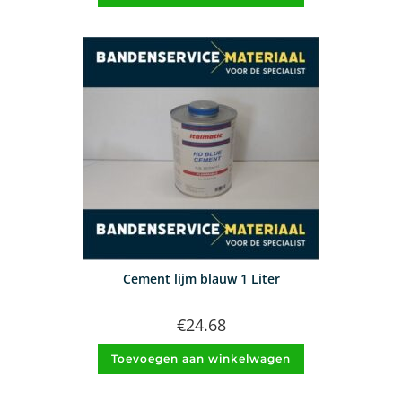
Cement lijm blauw 1 Liter
€
24.68
Toevoegen aan winkelwagen