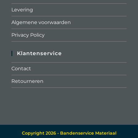
Levering
Algemene voorwaarden
Privacy Policy
Klantenservice
Contact
Retourneren
Copyright 2026 - Bandenservice Materiaal