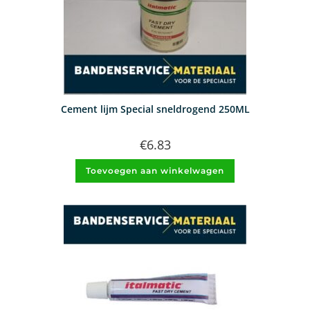
Cement lijm Special sneldrogend 250ML
€
6.83
Toevoegen aan winkelwagen