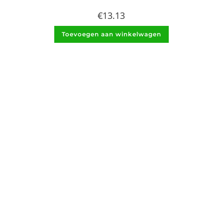
€
13.13
Toevoegen aan winkelwagen