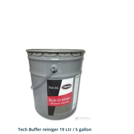
Tech Buffer reiniger 19 Ltr / 5 gallon