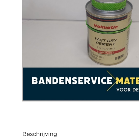
Beschrijving