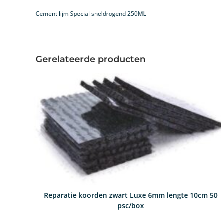
Cement lijm Special sneldrogend 250ML
Gerelateerde producten
Reparatie koorden zwart Luxe 6mm lengte 10cm 50
psc/box