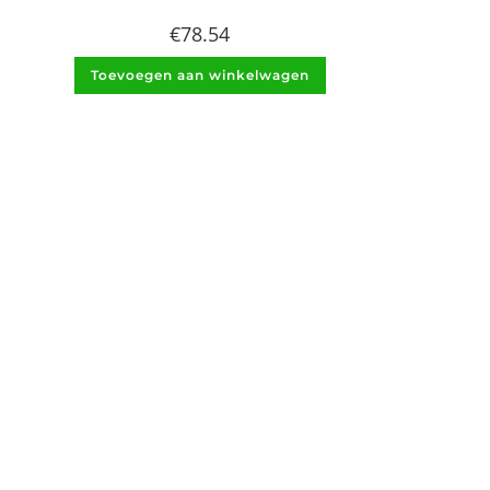
€
78.54
Toevoegen aan winkelwagen