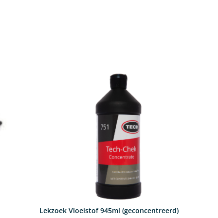
Lekzoek Vloeistof 945ml (geconcentreerd)