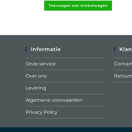
Toevoegen aan winkelwagen
Informatie
Klan
Onze service
Contac
Over ons
Retour
Levering
Algemene voorwaarden
Privacy Policy