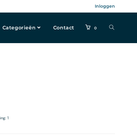
Inloggen
Categorieën
Contact
0
ing: 1