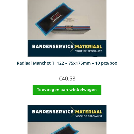
Radiaal Manchet Tl 122 – 75x175mm – 10 pcs/box
€
40.58
Toevoegen aan winkelwagen