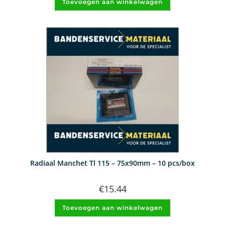
Toevoegen aan winkelwagen
Radiaal Manchet Tl 115 – 75x90mm – 10 pcs/box
€
15.44
Toevoegen aan winkelwagen