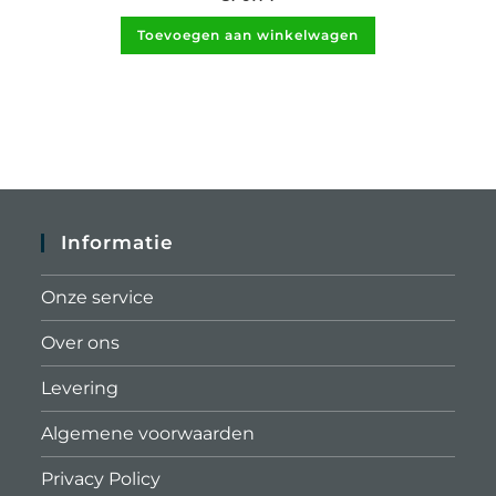
Toevoegen aan winkelwagen
Informatie
Onze service
Over ons
Levering
Algemene voorwaarden
Privacy Policy