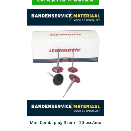
Toevoegen aan winkelwagen
Mini Combi plug 3 mm – 20-psc/box