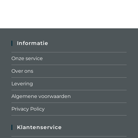
Informatie
Onze service
Over ons
Levering
Algemene voorwaarden
Privacy Policy
Klantenservice