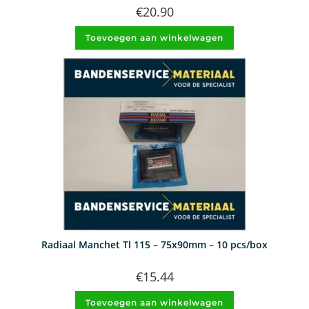
€
20.90
Toevoegen aan winkelwagen
Radiaal Manchet Tl 115 – 75x90mm – 10 pcs/box
€
15.44
Toevoegen aan winkelwagen