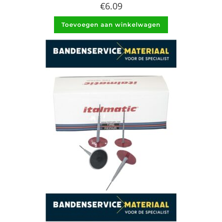
€
6.09
Toevoegen aan winkelwagen