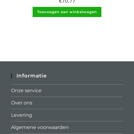
€
70.77
Toevoegen aan winkelwagen
Informatie
Onze service
Over ons
Levering
Algemene voorwaarden