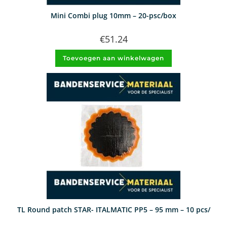
Mini Combi plug 10mm – 20-psc/box
€
51.24
Toevoegen aan winkelwagen
TL Round patch STAR- ITALMATIC PP5 – 95 mm – 10 pcs/