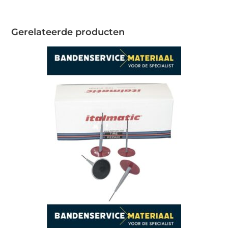
Gerelateerde producten