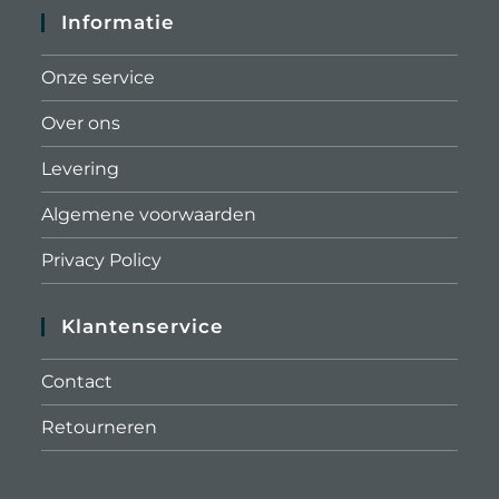
Informatie
Onze service
Over ons
Levering
Algemene voorwaarden
Privacy Policy
Klantenservice
Contact
Retourneren