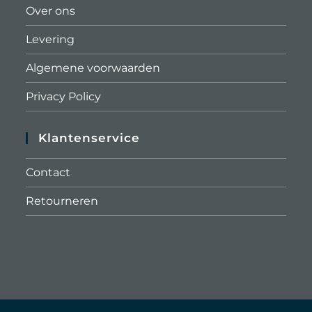
Over ons
Levering
Algemene voorwaarden
Privacy Policy
Klantenservice
Contact
Retourneren