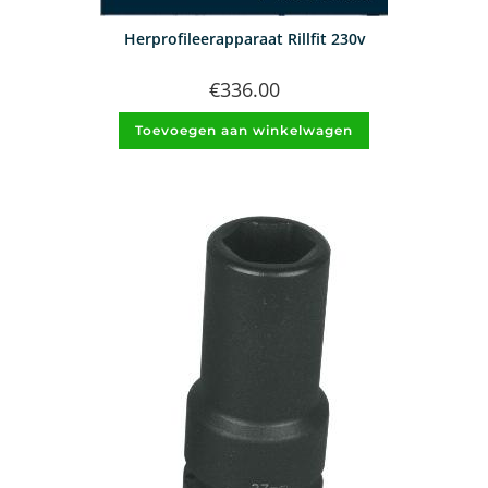
Herprofileerapparaat Rillfit 230v
€
336.00
Toevoegen aan winkelwagen