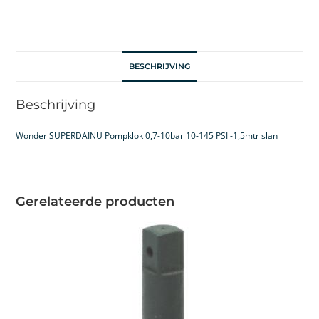
BESCHRIJVING
Beschrijving
Wonder SUPERDAINU Pompklok 0,7-10bar 10-145 PSI -1,5mtr slan
Gerelateerde producten