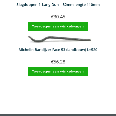
Slagdoppen 1-Lang Dun – 32mm lengte 110mm
€
30.45
Toevoegen aan winkelwagen
Michelin Bandijzer Face 53 (landbouw) L=520
€
56.28
Toevoegen aan winkelwagen