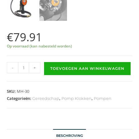
€
79.91
Op voorraad (kan nabesteld worden)
-
+
TOEVOEGEN AAN WINKELWAGEN
SKU:
MH-30
Categorieën:
,
,
Gereedschap
Pomp Klokken
Pompen
BESCHRIJVING