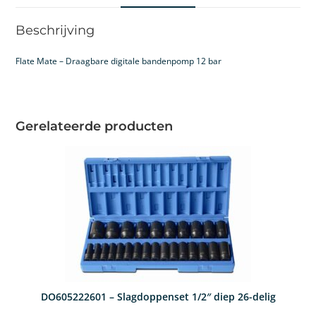
Beschrijving
Flate Mate – Draagbare digitale bandenpomp 12 bar
Gerelateerde producten
DO605222601 – Slagdoppenset 1/2″ diep 26-delig