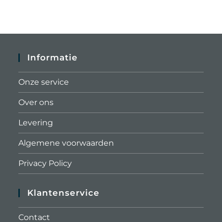
Informatie
Onze service
Over ons
Levering
Algemene voorwaarden
Privacy Policy
Klantenservice
Contact