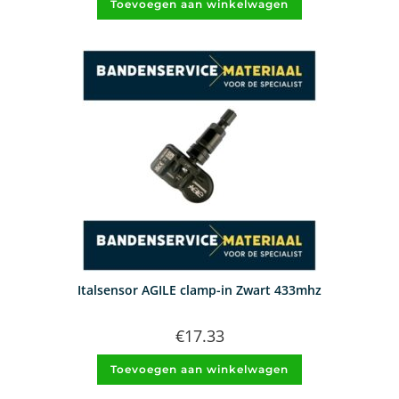
Toevoegen aan winkelwagen
Italsensor AGILE clamp-in Zwart 433mhz
€
17.33
Toevoegen aan winkelwagen