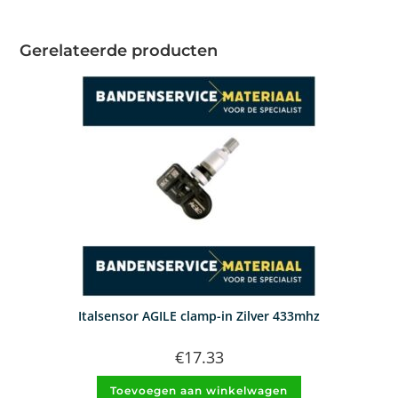
Gerelateerde producten
Italsensor AGILE clamp-in Zilver 433mhz
€
17.33
Toevoegen aan winkelwagen