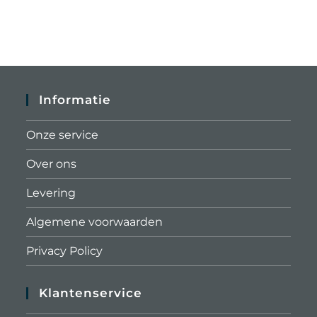
Informatie
Onze service
Over ons
Levering
Algemene voorwaarden
Privacy Policy
Klantenservice