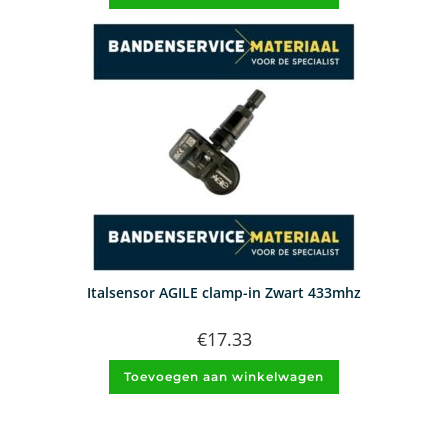
Italsensor AGILE clamp-in Zwart 433mhz
€
17.33
Toevoegen aan winkelwagen