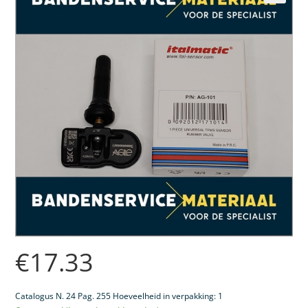
🔍
€
17.33
Catalogus N. 24 Pag. 255 Hoeveelheid in verpakking: 1