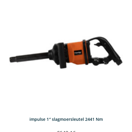
impulse 1″ slagmoersleutel 2441 Nm