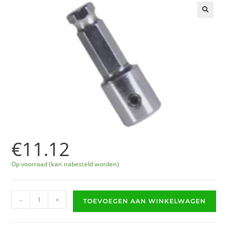
🔍
€
11.12
Op voorraad (kan nabesteld worden)
-
+
TOEVOEGEN AAN WINKELWAGEN