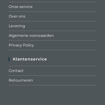
Onze service
Over ons
Levering
Algemene voorwaarden
Privacy Policy
Klantenservice
Contact
Retourneren