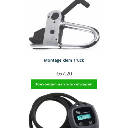
Montage klem Truck
€
67.20
Toevoegen aan winkelwagen