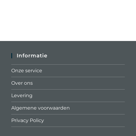
Informatie
Onze service
Over ons
Levering
Algemene voorwaarden
Privacy Policy