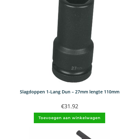
Slagdoppen 1-Lang Dun – 27mm lengte 110mm
€
31.92
Toevoegen aan winkelwagen