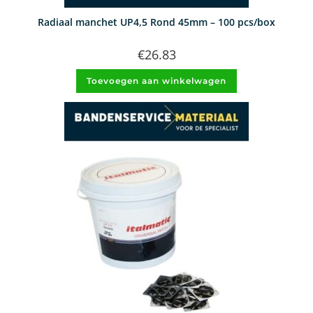
Radiaal manchet UP4,5 Rond 45mm – 100 pcs/box
€
26.83
Toevoegen aan winkelwagen