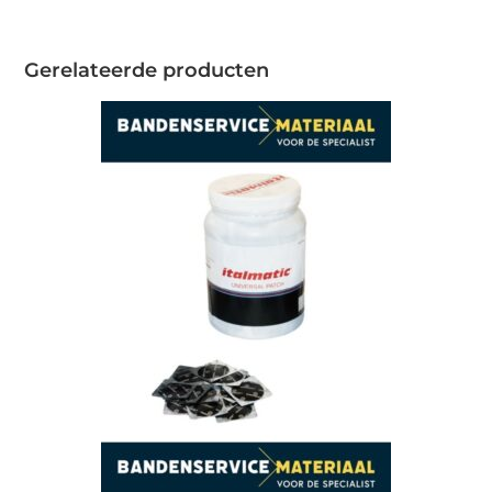
Gerelateerde producten