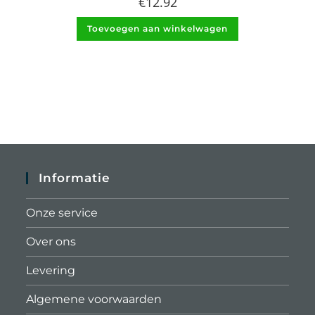
€
12.92
Toevoegen aan winkelwagen
Informatie
Onze service
Over ons
Levering
Algemene voorwaarden