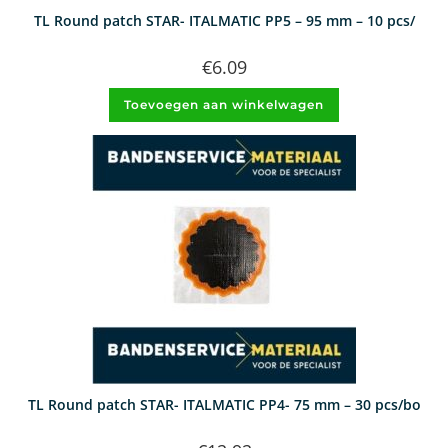
TL Round patch STAR- ITALMATIC PP5 – 95 mm – 10 pcs/
€
6.09
Toevoegen aan winkelwagen
TL Round patch STAR- ITALMATIC PP4- 75 mm – 30 pcs/bo