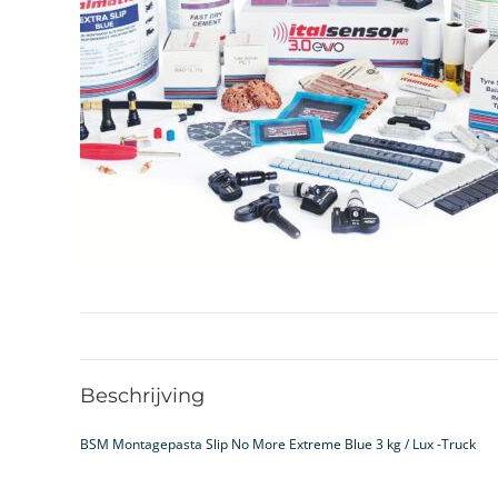
Beschrijving
BSM Montagepasta Slip No More Extreme Blue 3 kg / Lux -Truck