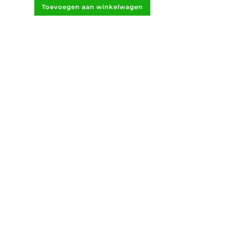
Toevoegen aan winkelwagen