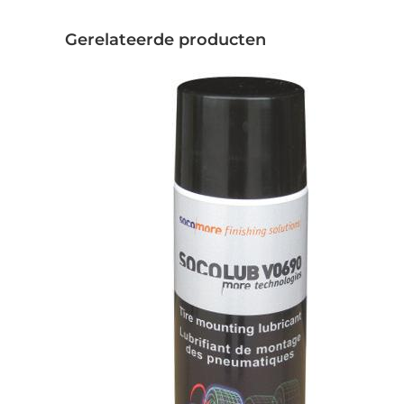
Gerelateerde producten