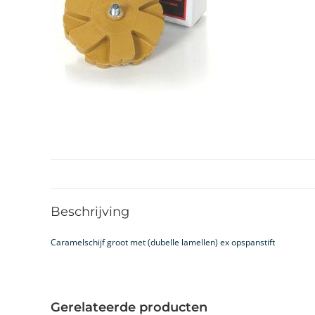
Beschrijving
Caramelschijf groot met (dubelle lamellen) ex opspanstift
Gerelateerde producten