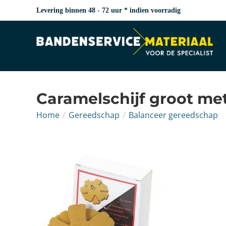
Levering binnen 48 - 72 uur * indien voorradig
Caramelschijf groot met
Home
/
Gereedschap
/
Balanceer gereedschap