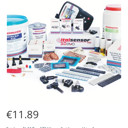
€
11.89