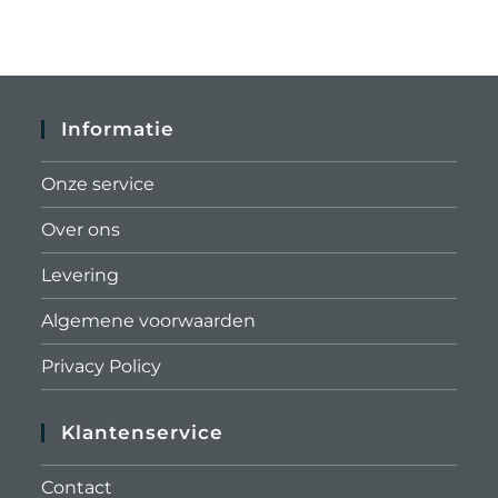
Informatie
Onze service
Over ons
Levering
Algemene voorwaarden
Privacy Policy
Klantenservice
Contact