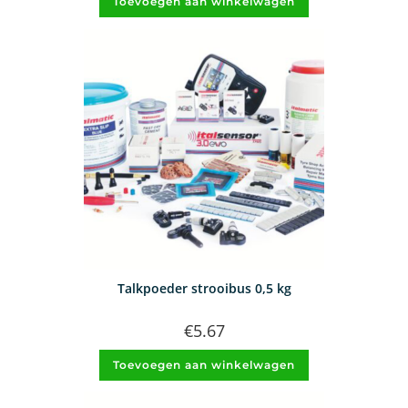
Toevoegen aan winkelwagen
Talkpoeder strooibus 0,5 kg
€
5.67
Toevoegen aan winkelwagen