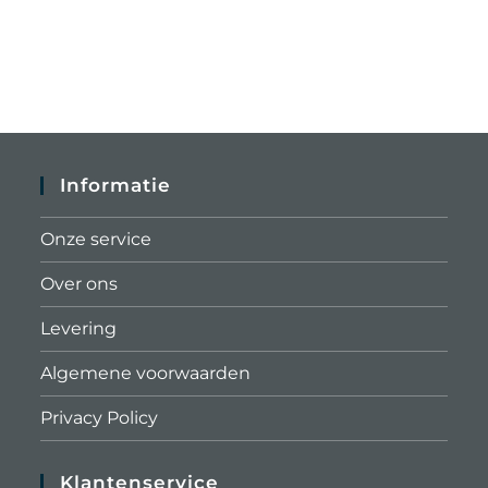
Informatie
Onze service
Over ons
Levering
Algemene voorwaarden
Privacy Policy
Klantenservice