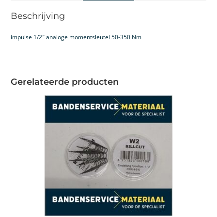
Beschrijving
impulse 1/2″ analoge momentsleutel 50-350 Nm
Gerelateerde producten