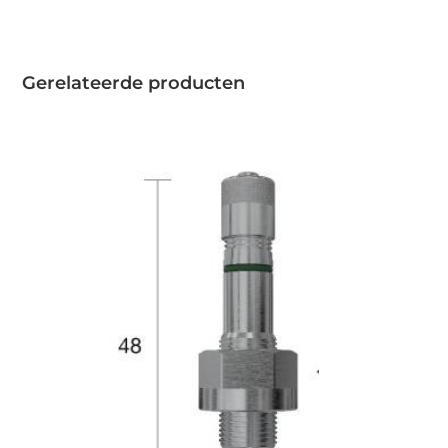
Gerelateerde producten