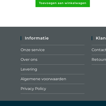
Toevoegen aan winkelwagen
Informatie
Klan
Onze service
Contac
Over ons
Retour
Levering
Algemene voorwaarden
Privacy Policy