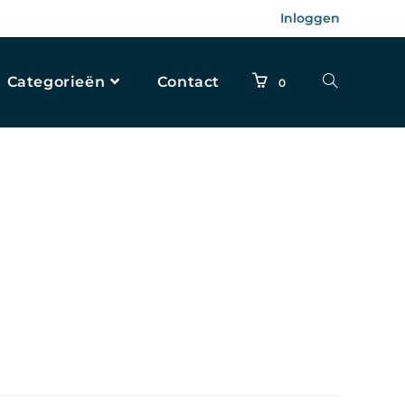
Inloggen
Categorieën
Contact
0