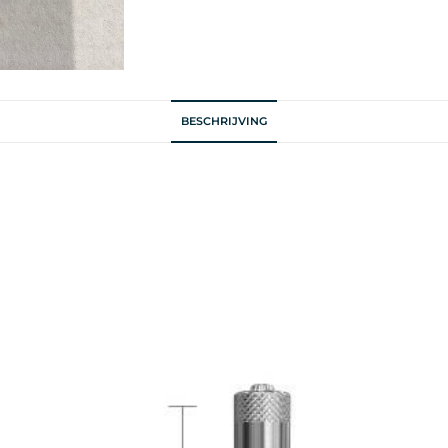
BESCHRIJVING