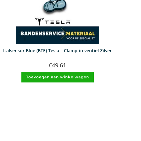
Italsensor Blue (BTE) Tesla – Clamp-in ventiel Zilver
€
49.61
Toevoegen aan winkelwagen