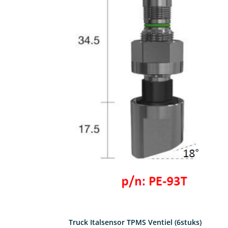
Truck Italsensor TPMS Ventiel (6stuks)