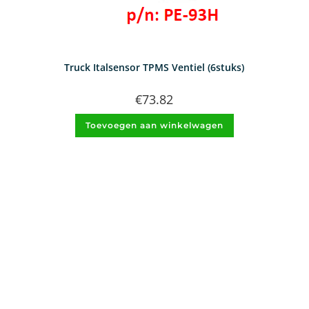
Truck Italsensor TPMS Ventiel (6stuks)
€
73.82
Toevoegen aan winkelwagen