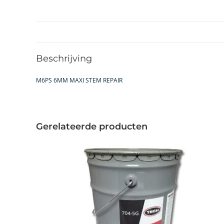
Beschrijving
M6PS 6MM MAXI STEM REPAIR
Gerelateerde producten