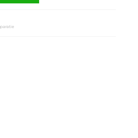
paratie