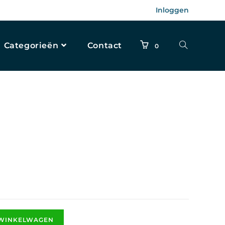
Inloggen
Categorieën
Contact
0
 WINKELWAGEN