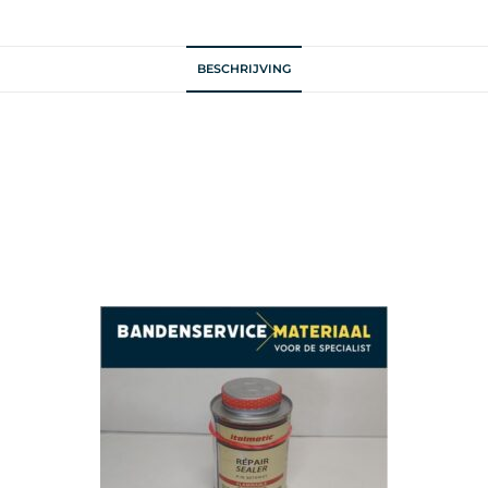
BESCHRIJVING