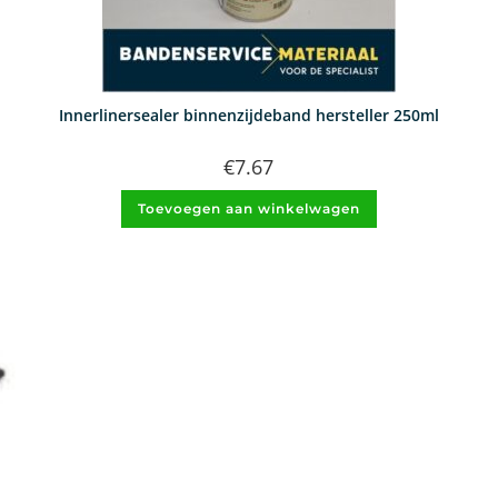
Innerlinersealer binnenzijdeband hersteller 250ml
€
7.67
Toevoegen aan winkelwagen