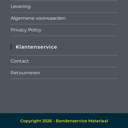
Levering
Algemene voorwaarden
Privacy Policy
Klantenservice
Contact
Retourneren
Copyright 2026 - Bandenservice Materiaal