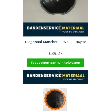
Diagonaal Manchet – PN 05 – 10/psc
€
39.27
Toevoegen aan winkelwagen