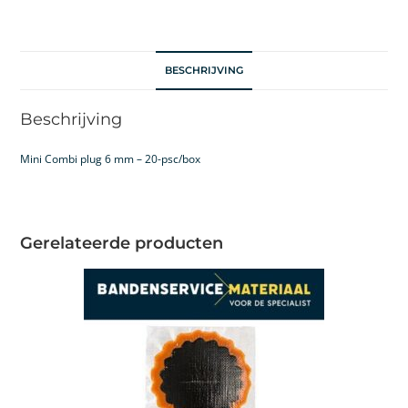
BESCHRIJVING
Beschrijving
Mini Combi plug 6 mm – 20-psc/box
Gerelateerde producten