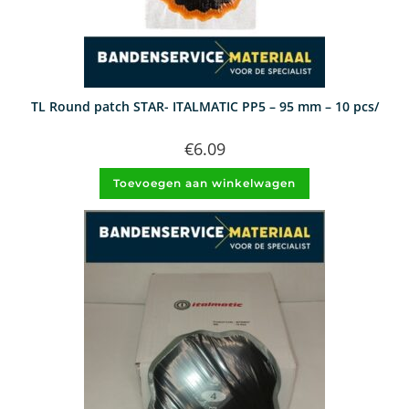
TL Round patch STAR- ITALMATIC PP5 – 95 mm – 10 pcs/
€
6.09
Toevoegen aan winkelwagen