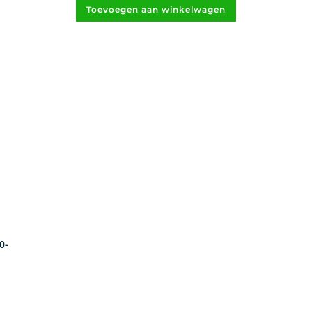
Toevoegen aan winkelwagen
0-