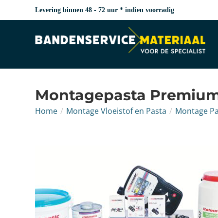
Levering binnen 48 - 72 uur * indien voorradig
Montagepasta Premium
Home
/
Montage Vloeistof en Pasta
/
Montage Pa