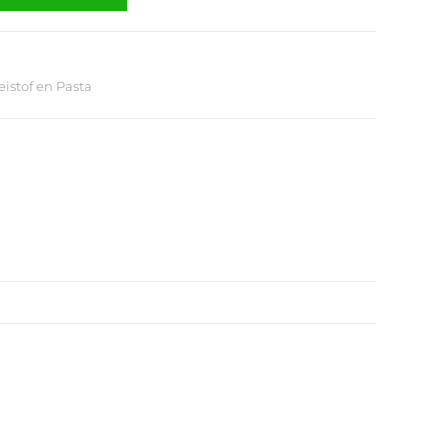
istof en Pasta