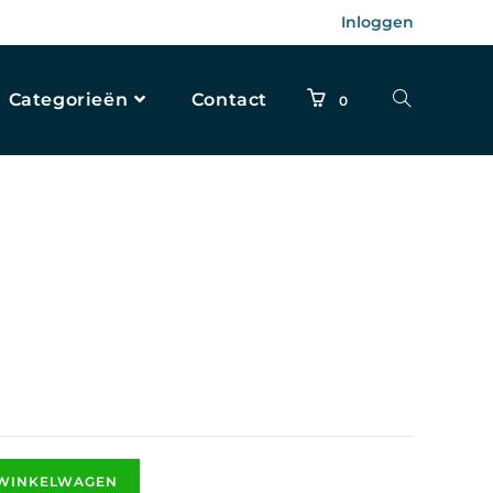
Inloggen
Categorieën
Contact
0
 WINKELWAGEN