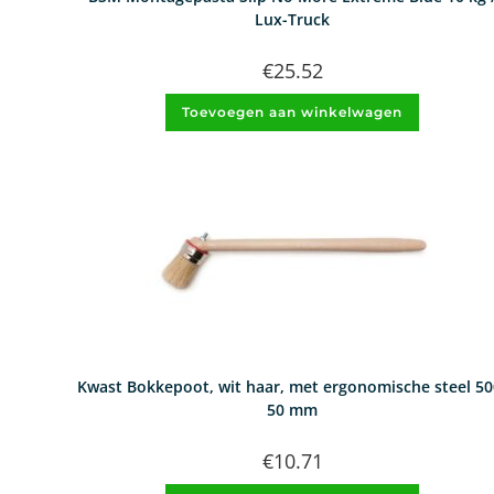
Lux-Truck
€
25.52
Toevoegen aan winkelwagen
Kwast Bokkepoot, wit haar, met ergonomische steel 50
50 mm
€
10.71