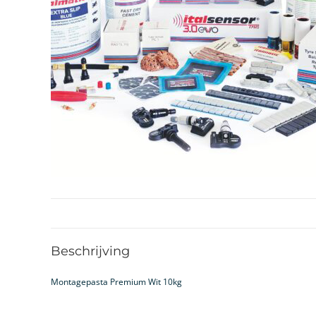
Beschrijving
Montagepasta Premium Wit 10kg