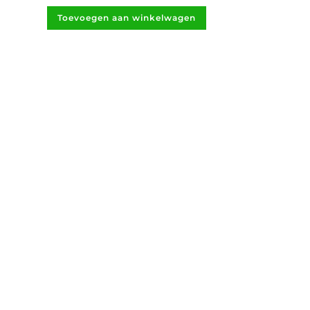
Toevoegen aan winkelwagen