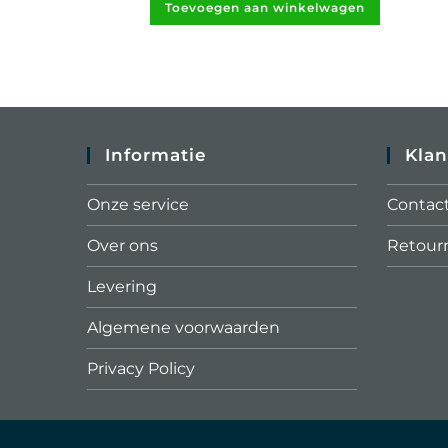
Toevoegen aan winkelwagen
Informatie
Klan
Onze service
Contac
Over ons
Retour
Levering
Algemene voorwaarden
Privacy Policy