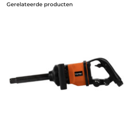
Gerelateerde producten