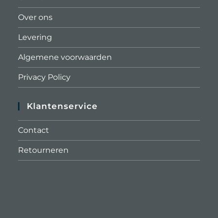
Over ons
Levering
Algemene voorwaarden
Privacy Policy
Klantenservice
Contact
Retourneren