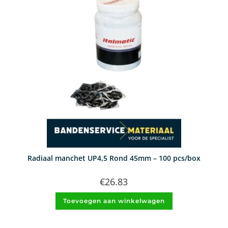
Radiaal manchet UP4,5 Rond 45mm – 100 pcs/box
€
26.83
Toevoegen aan winkelwagen