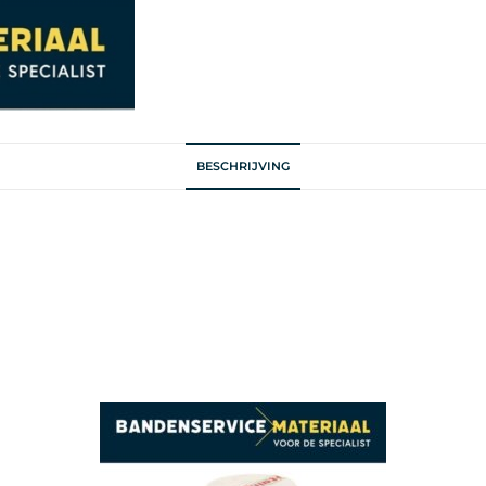
BESCHRIJVING