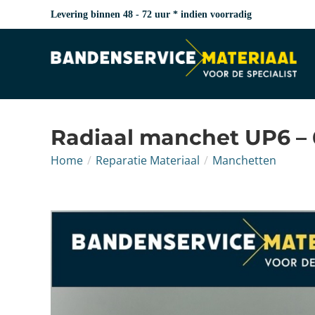
Levering binnen 48 - 72 uur * indien voorradig
Radiaal manchet UP6 –
Home
/
Reparatie Materiaal
/
Manchetten