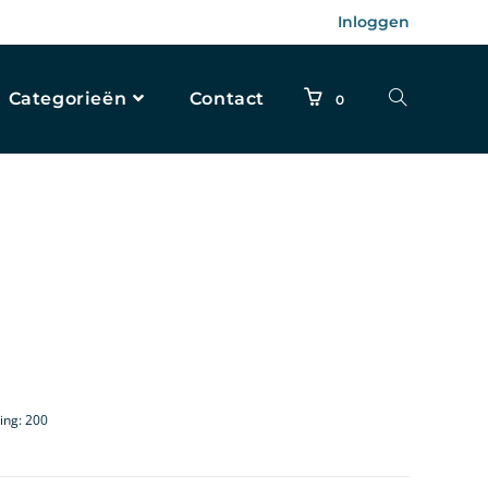
Inloggen
Categorieën
Contact
0
ing: 200