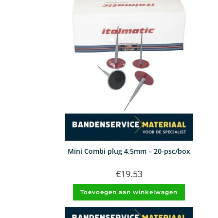
Mini Combi plug 4,5mm – 20-psc/box
€
19.53
Toevoegen aan winkelwagen