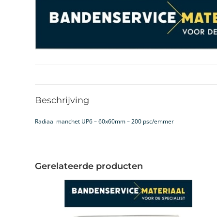
Beschrijving
Radiaal manchet UP6 – 60x60mm – 200 psc/emmer
Gerelateerde producten