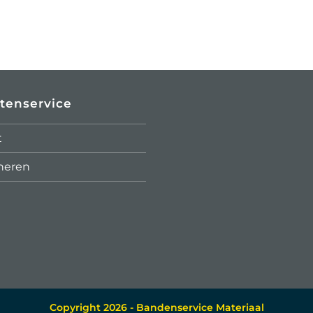
tenservice
t
neren
Copyright 2026 - Bandenservice Materiaal