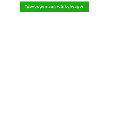
Toevoegen aan winkelwagen