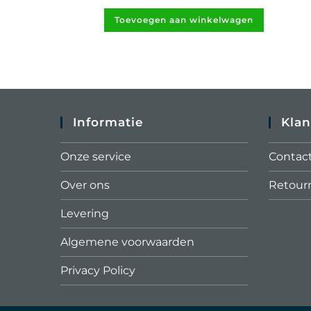
Toevoegen aan winkelwagen
Informatie
Klan
Onze service
Contac
Over ons
Retour
Levering
Algemene voorwaarden
Privacy Policy