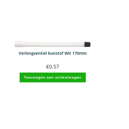
Verlengventiel kunstof Wit 170mm
€
0.57
Toevoegen aan winkelwagen