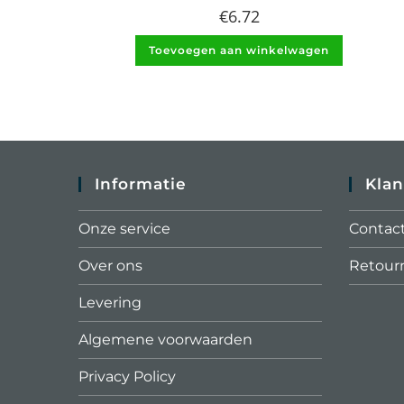
€
6.72
Toevoegen aan winkelwagen
Informatie
Klan
Onze service
Contac
Over ons
Retour
Levering
Algemene voorwaarden
Privacy Policy