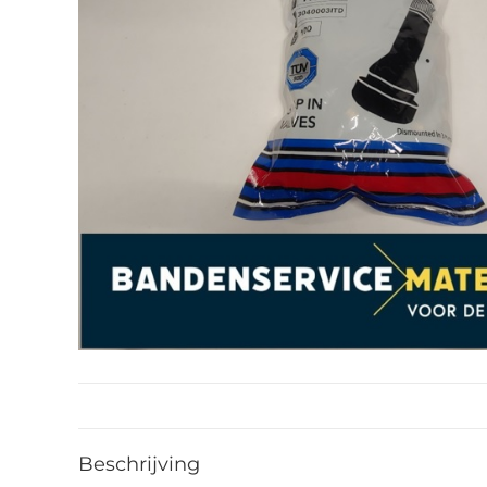
Beschrijving