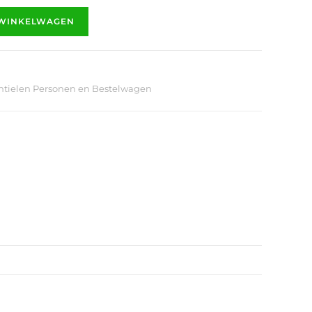
 WINKELWAGEN
ntielen Personen en Bestelwagen