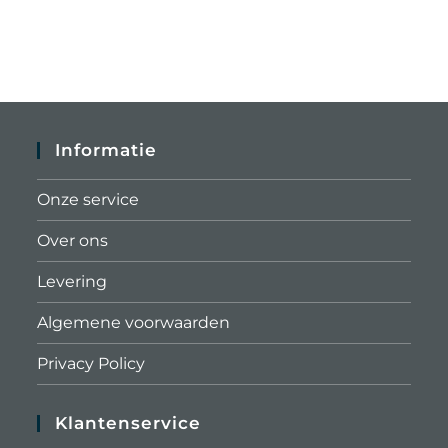
Informatie
Onze service
Over ons
Levering
Algemene voorwaarden
Privacy Policy
Klantenservice