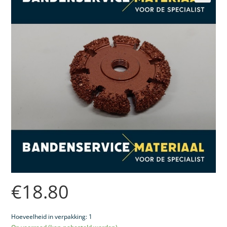
🔍
€
18.80
Hoeveelheid in verpakking: 1