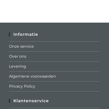
Informatie
Onze service
Over ons
Levering
Algemene voorwaarden
Privacy Policy
Klantenservice