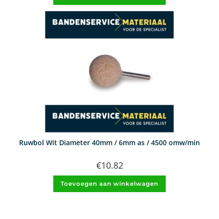
Ruwbol Wit Diameter 40mm / 6mm as / 4500 omw/min
€
10.82
Toevoegen aan winkelwagen