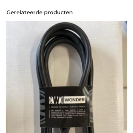
Gerelateerde producten