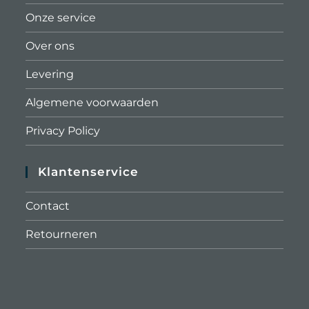
Onze service
Over ons
Levering
Algemene voorwaarden
Privacy Policy
Klantenservice
Contact
Retourneren