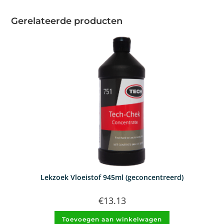
Gerelateerde producten
Lekzoek Vloeistof 945ml (geconcentreerd)
€
13.13
Toevoegen aan winkelwagen