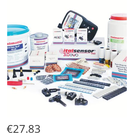
€
27.83