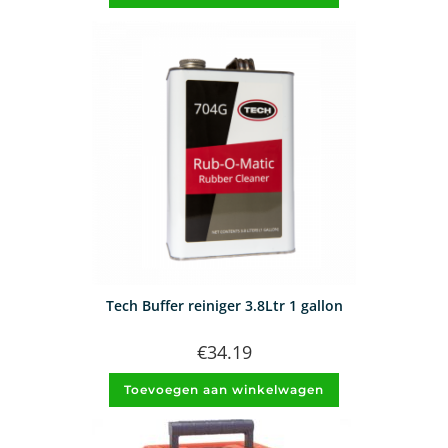
Tech Buffer reiniger 3.8Ltr 1 gallon
€
34.19
Toevoegen aan winkelwagen