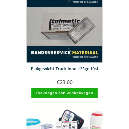
Plakgewicht Truck lood 125gr-10st
€
23.00
Toevoegen aan winkelwagen