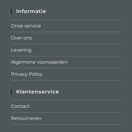
Informatie
Onze service
Over ons
Levering
Algemene voorwaarden
Privacy Policy
Klantenservice
Contact
Retourneren