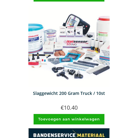
Slaggewicht 200 Gram Truck / 10st
€
10.40
Toevoegen aan winkelwagen