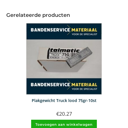
Gerelateerde producten
Plakgewicht Truck lood 75gr-10st
€
20.27
Toevoegen aan winkelwagen