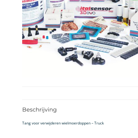
Beschrijving
Tang voor verwijderen wielmoerdoppen – Truck