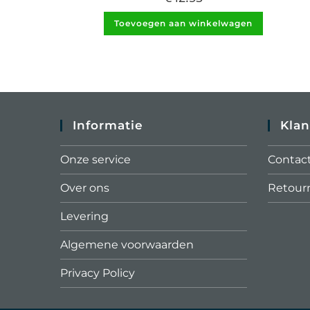
Toevoegen aan winkelwagen
Informatie
Klan
Onze service
Contac
Over ons
Retour
Levering
Algemene voorwaarden
Privacy Policy