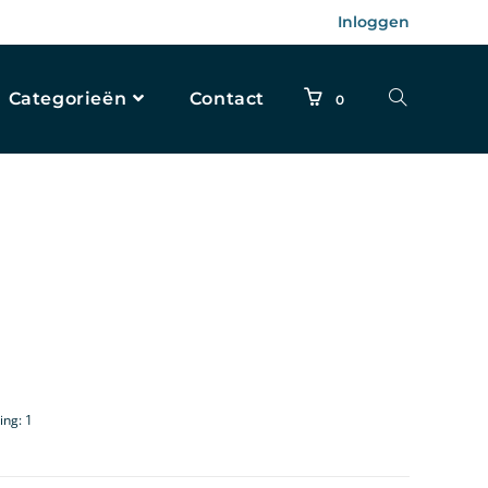
Inloggen
Categorieën
Contact
0
ing: 1