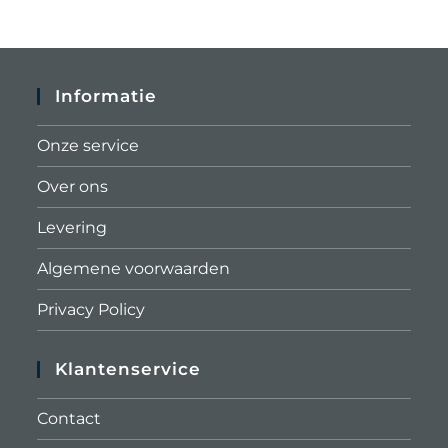
Informatie
Onze service
Over ons
Levering
Algemene voorwaarden
Privacy Policy
Klantenservice
Contact