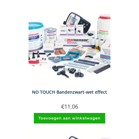
NO TOUCH Bandenzwart-wet effect
€
11.06
Toevoegen aan winkelwagen