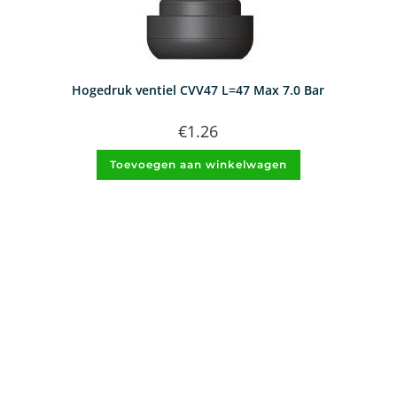
Hogedruk ventiel CVV47 L=47 Max 7.0 Bar
€
1.26
Toevoegen aan winkelwagen