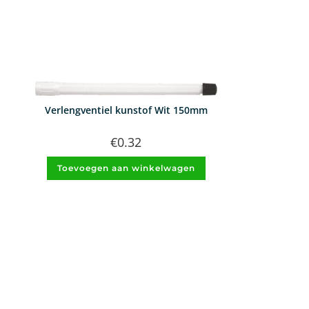
Verlengventiel kunstof Wit 150mm
€
0.32
Toevoegen aan winkelwagen