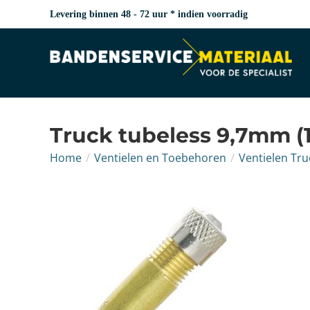
Levering binnen 48 - 72 uur * indien voorradig
Truck tubeless 9,7mm (
Home
/
Ventielen en Toebehoren
/
Ventielen Tru