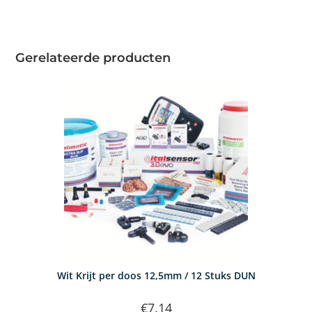
Gerelateerde producten
Wit Krijt per doos 12,5mm / 12 Stuks DUN
€
7.14