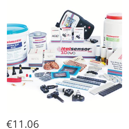
€
11.06