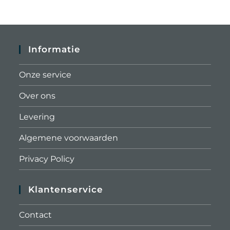
Informatie
Onze service
Over ons
Levering
Algemene voorwaarden
Privacy Policy
Klantenservice
Contact