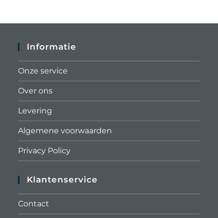
Informatie
Onze service
Over ons
Levering
Algemene voorwaarden
Privacy Policy
Klantenservice
Contact