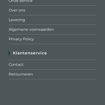
Onze service
Over ons
Levering
Algemene voorwaarden
Privacy Policy
Klantenservice
Contact
Retourneren