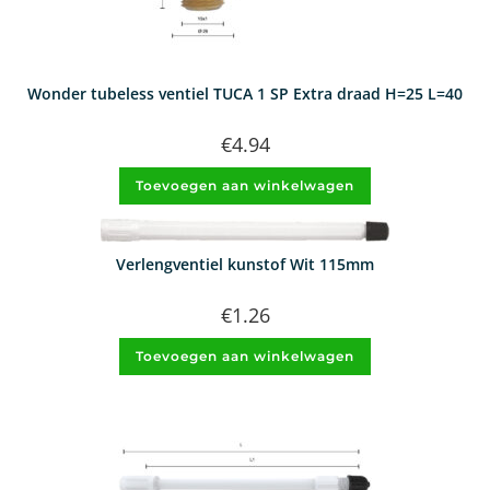
Wonder tubeless ventiel TUCA 1 SP Extra draad H=25 L=40
€
4.94
Toevoegen aan winkelwagen
Verlengventiel kunstof Wit 115mm
€
1.26
Toevoegen aan winkelwagen