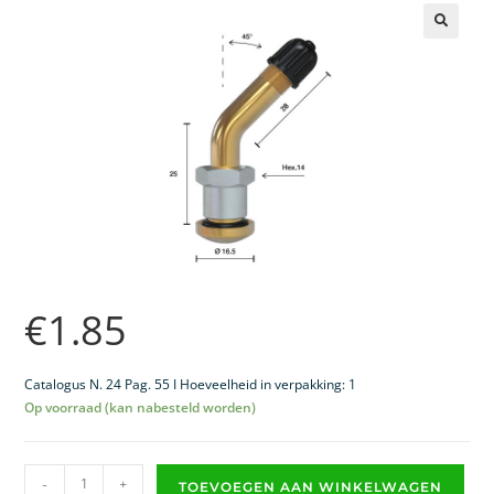
🔍
€
1.85
Catalogus N. 24 Pag. 55 I Hoeveelheid in verpakking: 1
Op voorraad (kan nabesteld worden)
-
+
TOEVOEGEN AAN WINKELWAGEN