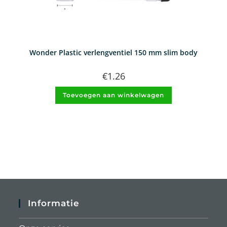
Wonder Plastic verlengventiel 150 mm slim body
€
1.26
Toevoegen aan winkelwagen
Informatie