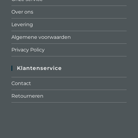
Over ons
Levering
Algemene voorwaarden
Privacy Policy
Klantenservice
Contact
Retourneren