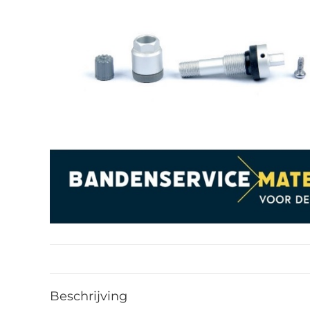
Beschrijving