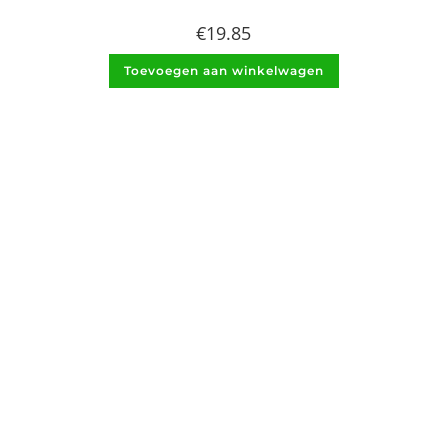
€
19.85
Toevoegen aan winkelwagen