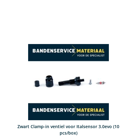
Zwart Clamp-in ventiel voor Italsensor 3.0evo (10
pcs/box)