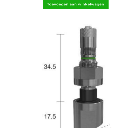
Toevoegen aan winkelwagen